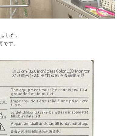
しました。
要です。