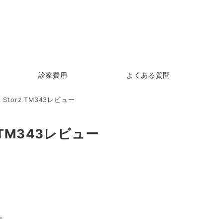
診察費用
よくある質問
Storz TM343レビュー
 TM343レビュー
。