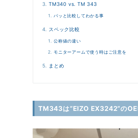
TM340 vs. TM 343
パッと比較してわかる事
スペック比較
公称値の違い
モニターアームで使う時はご注意を
まとめ
TM343は”EIZO EX3242”のO