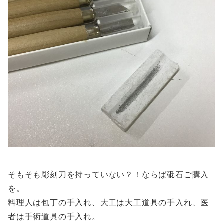
そもそも彫刻刀を持っていない？！ならば砥石ご購入
を。
料理人は包丁の手入れ、大工は大工道具の手入れ、医
者は手術道具の手入れ。