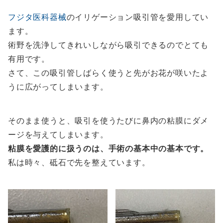
フジタ医科器械
のイリゲーション吸引管を愛用してい
ます。
術野を洗浄してきれいしながら吸引できるのでとても
有用です。
さて、この吸引管しばらく使うと先がお花が咲いたよ
うに広がってしまいます。
そのまま使うと、吸引を使うたびに鼻内の粘膜にダメ
ージを与えてしまいます。
粘膜を愛護的に扱うのは、手術の基本中の基本です。
私は時々、砥石で先を整えています。