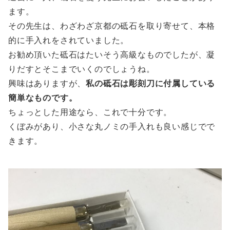
ます。
その先生は、わざわざ京都の砥石を取り寄せて、本格
的に手入れをされていました。
お勧め頂いた砥石はたいそう高級なものでしたが、凝
りだすとそこまでいくのでしょうね。
興味はありますが、
私の砥石は彫刻刀に付属している
簡単なものです。
ちょっとした用途なら、これで十分です。
くぼみがあり、小さな丸ノミの手入れも良い感じでで
きます。