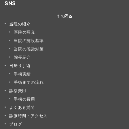
SNS
当院の紹介
医院の写真
当院の施設基準
当院の感染対策
院長紹介
日帰り手術
手術実績
手術までの流れ
診察費用
手術の費用
よくある質問
診療時間・アクセス
ブログ