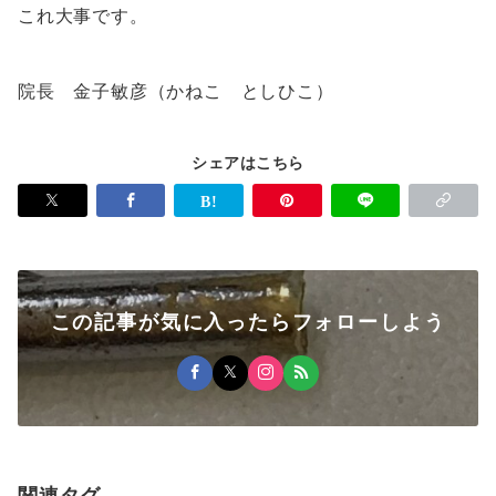
これ大事です。
院長 金子敏彦（かねこ としひこ）
シェアはこちら
この記事が気に入ったらフォローしよう
関連タグ