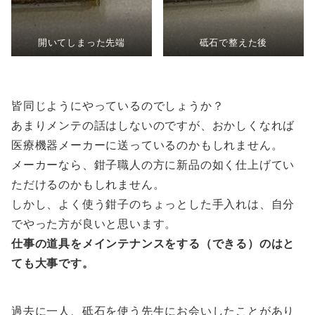
開いてしまった先端
砥石で整えた後
皆同じようにやっているのでしょうか？
あまりメンテの話はしないのですが、おかしくなれば
医療機器メーカーに送っているのかもしれません。
メーカーなら、鉗子職人の方に新品の如く仕上げてい
ただけるのかもしれません。
しかし、よく使う鉗子のちょっとした手入れは、自分
でやった方が良いと思います。
仕事の道具をメインテナンスをする（できる）のはと
ても大事です。
過去に一人、砥石を使う先生にお会いしたことがあり