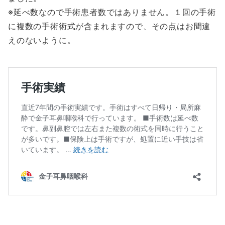
※延べ数なので手術患者数ではありません。１回の手術
に複数の手術術式が含まれますので、その点はお間違
えのないように。