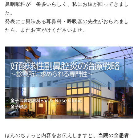
鼻咽喉科が一番多いらしく、私にお鉢が回ってきまし
た。
発表にご興味ある耳鼻科・呼吸器の先生がおられまし
たら、またお声がけくださいませ。
ほんのちょっと内容をお伝えしますと、
当院の全患者