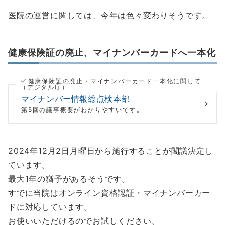
医院の運営に関しては、今年は色々変わりそうです。
健康保険証の廃止、マイナンバーカードへ一本化
健康保険証の廃止・マイナンバーカード一本化に関して
（デジタル庁）
マイナンバー情報総点検本部
第5回の議事概要がわかりやすいです。
2024年12月2日月曜日から施行することが閣議決定し
ています。
最大1年の猶予があるそうです。
すでに当院はオンライン資格認証・マイナンバーカー
ドに対応しています。
お使いいただけるのでお試しください。