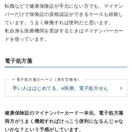
転職などで健康保険証が手元にない方でも、マイナン
バーだけで保険証の資格認証ができるケースも経験し
ています。うまく稼働すれば便利だと思います。
私自身も医療機関を受診するときはマイナンバーカー
ドを使っています。
電子処方箋
電子処方箋のページ（厚生労働省）
早い人ははじめてる、e医療。電子処方せん
健康保険証のマイナンバーカード一本化、電子処方箋
両方がうまく機能すればけっこう便利になるんじゃな
いかな？という予感がしています
。