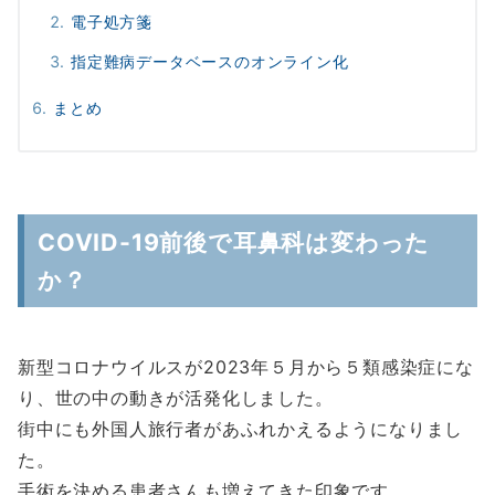
電子処方箋
指定難病データベースのオンライン化
まとめ
COVID-19前後で耳鼻科は変わった
か？
新型コロナウイルスが2023年５月から５類感染症にな
り、世の中の動きが活発化しました。
街中にも外国人旅行者があふれかえるようになりまし
た。
手術を決める患者さんも増えてきた印象です。