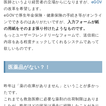
医師というより経営者の立場からになりますが、
eGOV
の改革を希望します。
eGOVで厚生年金保険・健康保険の手続き等がオンライ
ンでできるのはありがたいですが、
入力フォームが紙
の用紙をそのまま張り付けたようなものです。
もっとユーザーフレンドリーなフォームで、送信前に
内容をある程度チェックしてくれるシステムであって
欲しいものです。
医薬品がない？！
昨年は「薬の在庫がありません」ということが多かっ
たです。
これまでも救急医療に必要な薬剤の出荷制限はありま
したが、昨年ほどの状況は過去に経験したことがあり