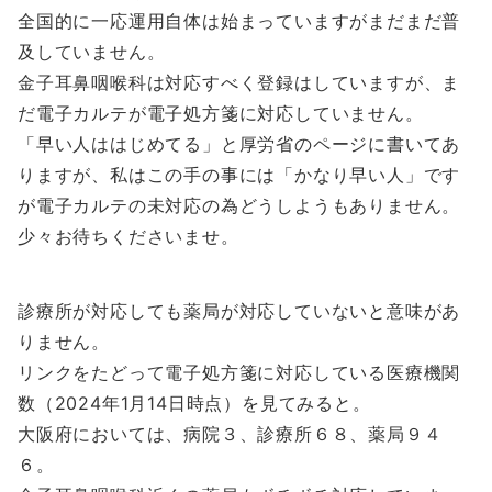
全国的に一応運用自体は始まっていますがまだまだ普
及していません。
金子耳鼻咽喉科は対応すべく登録はしていますが、ま
だ電子カルテが電子処方箋に対応していません。
「早い人ははじめてる」と厚労省のページに書いてあ
りますが、私はこの手の事には「かなり早い人」です
が電子カルテの未対応の為どうしようもありません。
少々お待ちくださいませ。
診療所が対応しても薬局が対応していないと意味があ
りません。
リンクをたどって電子処方箋に対応している医療機関
数（2024年1月14日時点）を見てみると。
大阪府においては、病院３、診療所６８、薬局９４
６。