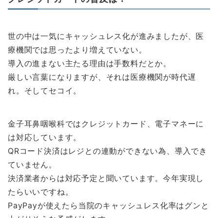
世の中は一気にキャッシュレス化が進みましたが、医
療機関では思ったより増えていない。
導入の進まない主たる理由は手数料だとか。
厳しい言葉になりますが、それは医療機関が時代遅
れ。そしてセコイ。
金子耳鼻咽喉科ではクレジットカード、電子マネーに
は対応しています。
QRコード決済はレジとの連動ができない為、導入でき
ていません。
決済業者からは対応予定と聞いています。今年実現し
たらいいですね。
PayPayが使えたら当院のキャッシュレス化率はグンと