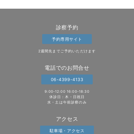
診察予約
予約専用サイト
2週間先までご予約いただけます
電話でのお問合せ
06-4399-4133
9:00-12:00 16:00-18:30
休診日：木・日祝日
水・土は午前診察のみ
アクセス
駐車場・アクセス