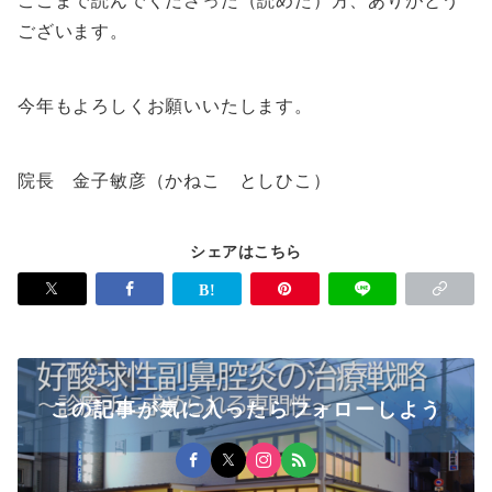
ここまで読んでくださった（読めた）方、ありがとう
ございます。
今年もよろしくお願いいたします。
院長 金子敏彦（かねこ としひこ）
シェアはこちら
この記事が気に入ったらフォローしよう