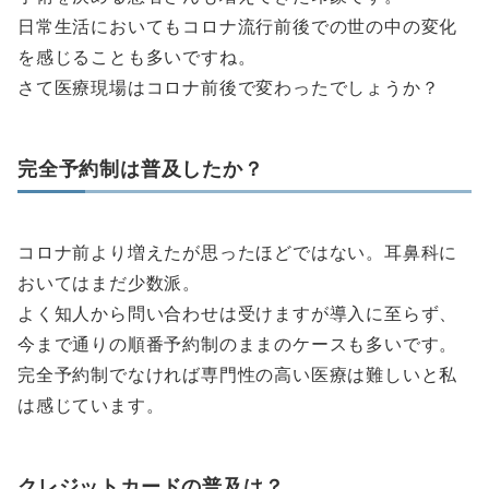
日常生活においてもコロナ流行前後での世の中の変化
を感じることも多いですね。
さて医療現場はコロナ前後で変わったでしょうか？
完全予約制は普及したか？
コロナ前より増えたが思ったほどではない。耳鼻科に
おいてはまだ少数派。
よく知人から問い合わせは受けますが導入に至らず、
今まで通りの順番予約制のままのケースも多いです。
完全予約制でなければ専門性の高い医療は難しいと私
は感じています。
クレジットカードの普及は？