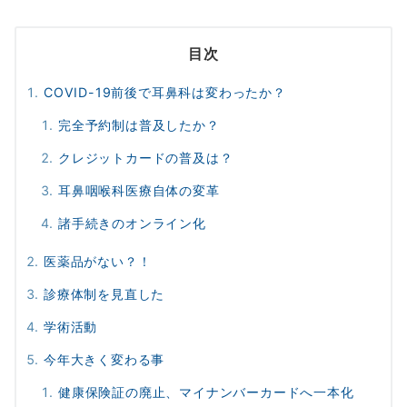
目次
COVID-19前後で耳鼻科は変わったか？
完全予約制は普及したか？
クレジットカードの普及は？
耳鼻咽喉科医療自体の変革
諸手続きのオンライン化
医薬品がない？！
診療体制を見直した
学術活動
今年大きく変わる事
健康保険証の廃止、マイナンバーカードへ一本化