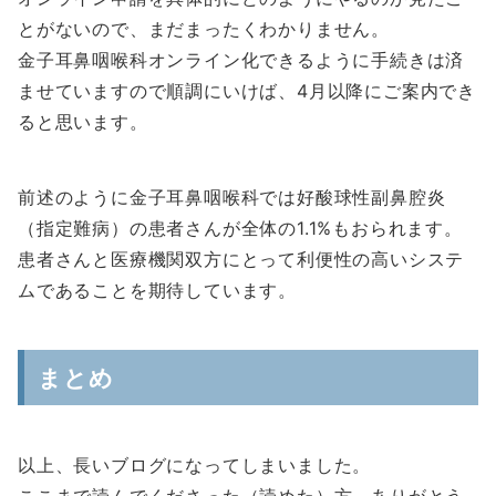
とがないので、まだまったくわかりません。
金子耳鼻咽喉科オンライン化できるように手続きは済
ませていますので順調にいけば、4月以降にご案内でき
ると思います。
前述のように金子耳鼻咽喉科では好酸球性副鼻腔炎
（指定難病）の患者さんが全体の1.1%もおられます。
患者さんと医療機関双方にとって利便性の高いシステ
ムであることを期待しています。
まとめ
以上、長いブログになってしまいました。