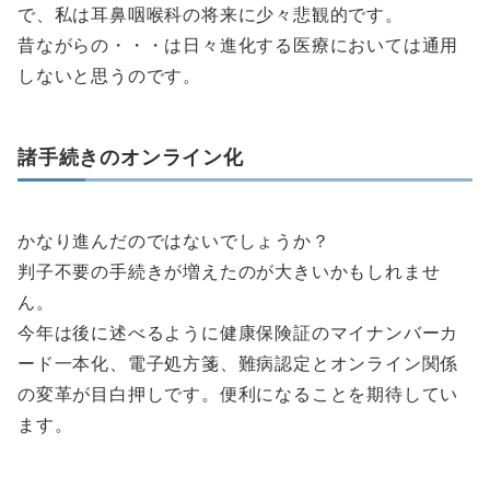
で、私は耳鼻咽喉科の将来に少々悲観的です。
昔ながらの・・・は日々進化する医療においては通用
しないと思うのです。
諸手続きのオンライン化
かなり進んだのではないでしょうか？
判子不要の手続きが増えたのが大きいかもしれませ
ん。
今年は後に述べるように健康保険証のマイナンバーカ
ード一本化、電子処方箋、難病認定とオンライン関係
の変革が目白押しです。便利になることを期待してい
ます。