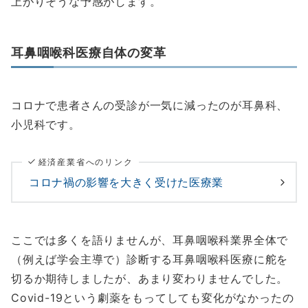
上がりそうな予感がします。
耳鼻咽喉科医療自体の変革
コロナで患者さんの受診が一気に減ったのが耳鼻科、
小児科です。
経済産業省へのリンク
コロナ禍の影響を大きく受けた医療業
ここでは多くを語りませんが、耳鼻咽喉科業界全体で
（例えば学会主導で）診断する耳鼻咽喉科医療に舵を
切るか期待しましたが、あまり変わりませんでした。
Covid-19という劇薬をもってしても変化がなかったの