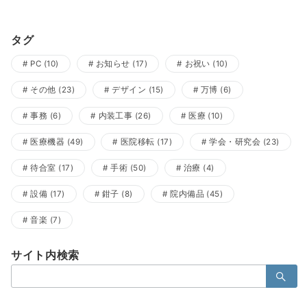
タグ
PC
(10)
お知らせ
(17)
お祝い
(10)
その他
(23)
デザイン
(15)
万博
(6)
事務
(6)
内装工事
(26)
医療
(10)
医療機器
(49)
医院移転
(17)
学会・研究会
(23)
待合室
(17)
手術
(50)
治療
(4)
設備
(17)
鉗子
(8)
院内備品
(45)
音楽
(7)
サイト内検索
検
索：