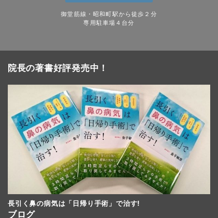
御堂筋線・昭和町駅から徒歩２分
専用駐車場４台分
院長の著書好評発売中！
長引く鼻の病気は「日帰り手術」で治す!
ブログ