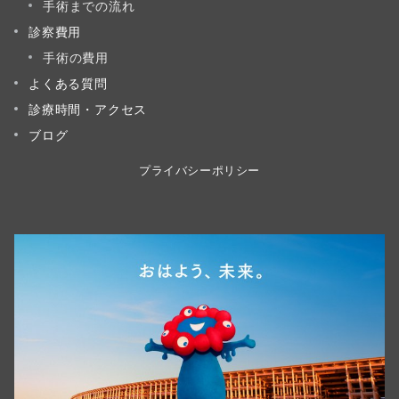
手術までの流れ
診察費用
手術の費用
よくある質問
診療時間・アクセス
ブログ
プライバシーポリシー