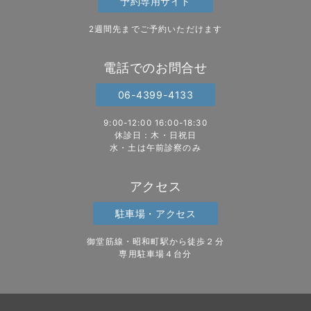
予約専用サイト
2週間先までご予約いただけます
電話でのお問合せ
06-4399-4133
9:00-12:00 16:00-18:30
休診日：木・日祝日
水・土は午前診察のみ
アクセス
駐車場・アクセス
御堂筋線・昭和町駅から徒歩２分
専用駐車場４台分