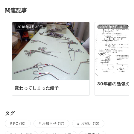
ョ
関連記事
ン
2018年4月30日
2020年7月14日
30年前の勉強の
変わってしまった鉗子
タグ
PC
(10)
お知らせ
(17)
お祝い
(10)