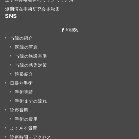
短期滞在手術研究会＠秋田
SNS
当院の紹介
医院の写真
当院の施設基準
当院の感染対策
院長紹介
日帰り手術
手術実績
手術までの流れ
診察費用
手術の費用
よくある質問
診療時間・アクセス