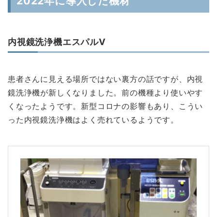
2022年に導入した機材
内視鏡洗浄機エスパルV
患者さんに見える場所ではない裏方の話ですが、内視
鏡洗浄機が新しくなりました。前の機種より使いやす
くなったようです。新型コロナの影響もあり、こうい
った内視鏡洗浄機はよく売れているようです。