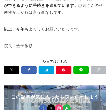
ができるように手続きを進めています。
患者さんの利
便性が上がれば言う事なしです。
以上、今年もよろしくお願いいたします。
院長 金子敏彦
シェアはこちら
この記事が気に入ったらフォローしよう