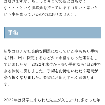
は避けますが、ちょっと今までの波とはちがう
な・・・という肌感覚を持っています（良い・悪いと
いう事を言っているのではありません）。
手術
新型コロナが社会的な問題になっていた事もあり手術
を1日に1件に限定するなど少々余裕をもった運営をし
ていましたが、2022年末位から短い手術なら1日2件で
きる体制に戻しました。
手術をお待ちいただく期間が
少々短くなりました。
要望にお応えすべく頑張りま
す。
2022年は見学に来られた先生が久しぶりに多かった年