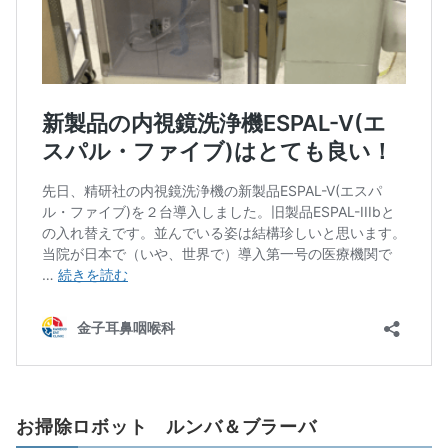
お掃除ロボット ルンバ＆ブラーバ