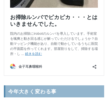
今年大きく変わる事