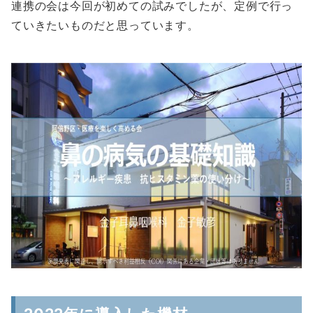
連携の会は今回が初めての試みでしたが、定例で行っ
ていきたいものだと思っています。