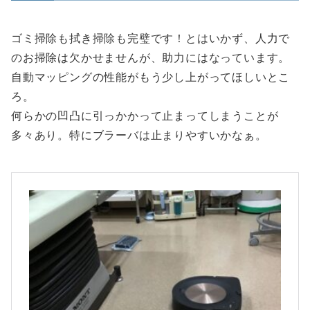
ゴミ掃除も拭き掃除も完璧です！とはいかず、人力で
のお掃除は欠かせませんが、助力にはなっています。
自動マッピングの性能がもう少し上がってほしいとこ
ろ。
何らかの凹凸に引っかかって止まってしまうことが
多々あり。特にブラーバは止まりやすいかなぁ。