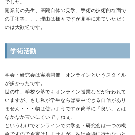
でした。
開業前の先生、医院自体の見学、手術の技術的な面で
の手術等、、、理由は様々ですが見学に来ていただく
のは大歓迎です。
学術活動
学会・研究会は実地開催＋オンラインというスタイル
が多かったです。
世の中、学校や塾でもオンライン授業などが行われて
いますが、もし私が学生ならば集中できる自信があり
ません・・・物は使いようですが簡単に「良い」とは
なかなか言いにくいですねぇ。
というわけでオンラインでの学会・研究会は一つの機
会ですので否定はしませんが、私は会場に行かないと