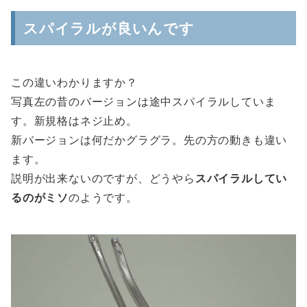
スパイラルが良いんです
この違いわかりますか？
写真左の昔のバージョンは途中スパイラルしていま
す。新規格はネジ止め。
新バージョンは何だかグラグラ。先の方の動きも違い
ます。
説明が出来ないのですが、どうやら
スパイラルしてい
るのがミソ
のようです。