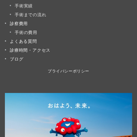
手術実績
手術までの流れ
診察費用
手術の費用
よくある質問
診療時間・アクセス
ブログ
プライバシーポリシー