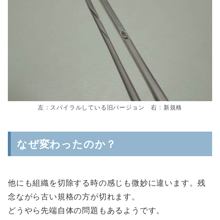
左：スパイラルしている旧バージョン 右：新規格
なぜ変わったのか？
他にも組織を切除する時の感じも微妙に違います。残
念ながら古い規格の方が切れます。
どうやら先端自体の問題もあるようです。