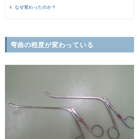
なぜ変わったのか？
弯曲の程度が変わっている