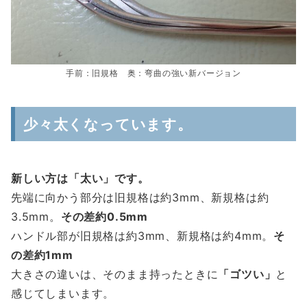
手前：旧規格 奥：弯曲の強い新バージョン
少々太くなっています。
新しい方は「太い」です。
先端に向かう部分は旧規格は約3mm、新規格は約
3.5mm。
その差約0.5mm
ハンドル部が旧規格は約3mm、新規格は約4mm。
そ
の差約1mm
大きさの違いは、そのまま持ったときに
「ゴツい」
と
感じてしまいます。