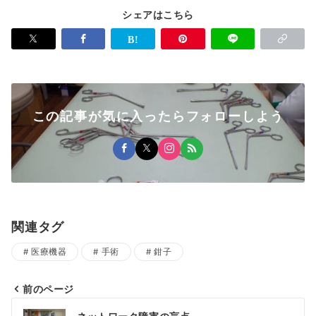
シェアはこちら
この記事が気に入ったらフォローしよう
関連タグ
医療機器
手術
鉗子
前のページ
投