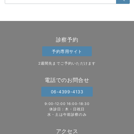
索：
診察予約
予約専用サイト
2週間先までご予約いただけます
電話でのお問合せ
06-4399-4133
9:00-12:00 16:00-18:30
休診日：木・日祝日
水・土は午前診察のみ
アクセス