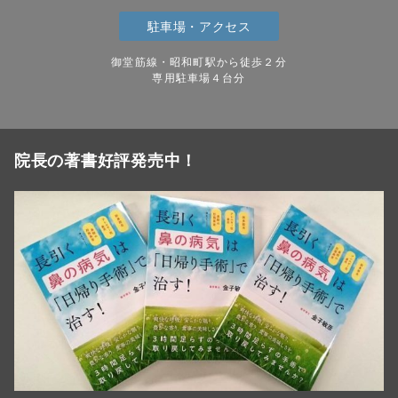
駐車場・アクセス
御堂筋線・昭和町駅から徒歩２分
専用駐車場４台分
院長の著書好評発売中！