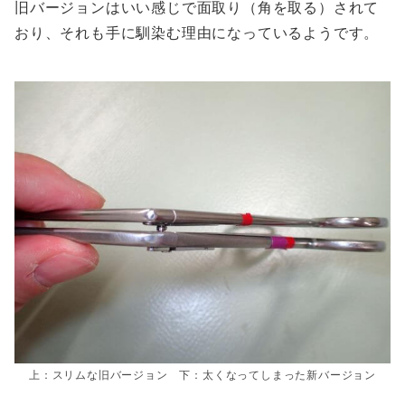
旧バージョンはいい感じで面取り（角を取る）されて
おり、それも手に馴染む理由になっているようです。
上：スリムな旧バージョン 下：太くなってしまった新バージョン